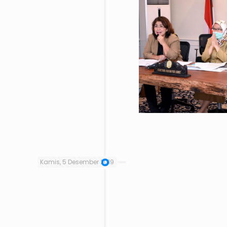
Kamis, 5 Desember 2019