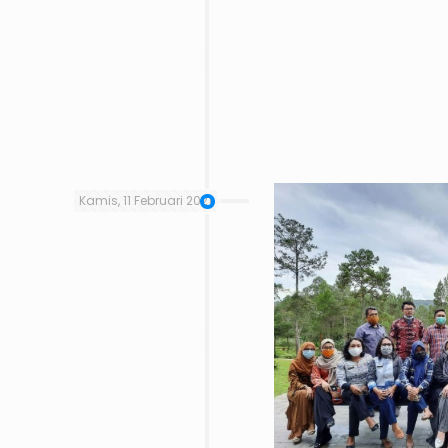
Kamis, 11 Februari 2021