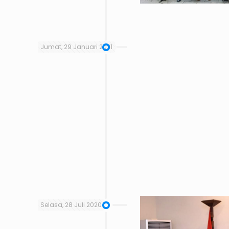
Jumat, 29 Januari 2021
Selasa, 28 Juli 2020