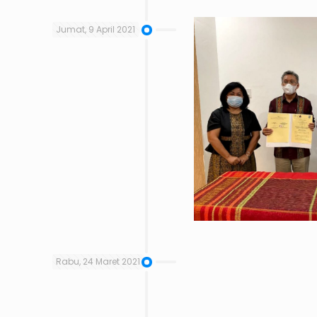
Jumat, 9 April 2021
Rabu, 24 Maret 2021