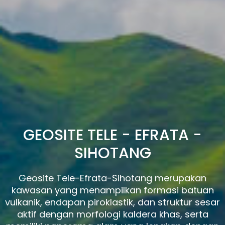
GEOSITE TELE - EFRATA -
SIHOTANG
Geosite Tele-Efrata-Sihotang merupakan
kawasan yang menampilkan formasi batuan
vulkanik, endapan piroklastik, dan struktur sesar
aktif dengan morfologi kaldera khas, serta