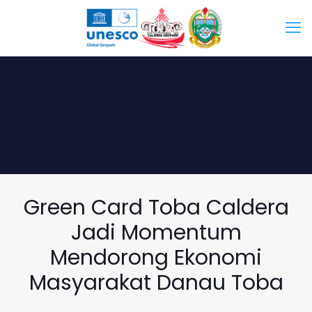
Green Card Toba Caldera
Jadi Momentum
Mendorong Ekonomi
Masyarakat Danau Toba