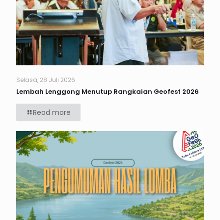
Selasa, 28 Juli 2026
Lembah Lenggong Menutup Rangkaian Geofest 2026
Read more