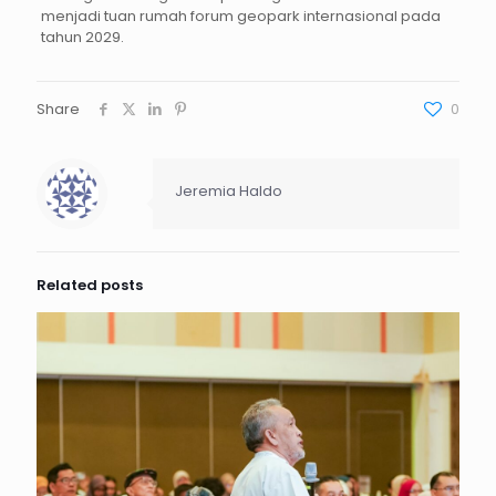
menjadi tuan rumah forum geopark internasional pada
tahun 2029.
Share
0
Jeremia Haldo
Related posts