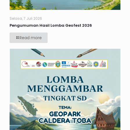
Selasa, 7 Juli 2026
Pengumuman Hasil Lomba Geofest 2026
Read more