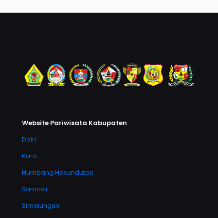
Website Pariwisata Kabupaten
Dairi
Karo
Humbang Hasundutan
Samosir
Simalungun