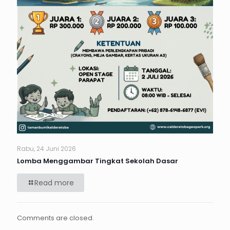
Rabu, 24 Juni 2026
Lomba Menggambar Tingkat Sekolah Dasar
Read more
Comments are closed.