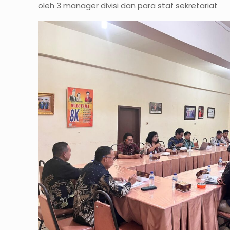
oleh 3 manager divisi dan para staf sekretariat