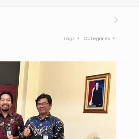
Tags
Categories