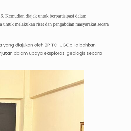
 Kemudian diajak untuk berpartisipasi dalam
 untuk melakukan riset dan pengabdian masyarakat secara
a yang diajukan oleh BP TC-UGGp. Ia bahkan
njutan dalam upaya eksplorasi geologis secara