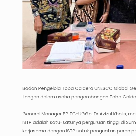
Badan Pengelola Toba Caldera UNESCO Global Ge
tangan dalam usaha pengembangan Toba Caldera U
General Manager BP TC-UGGp, Dr Azizul Kholis, m
ISTP adalah satu-satunya perguruan tinggi di Sum
kerjasama dengan ISTP untuk penguatan peran pe