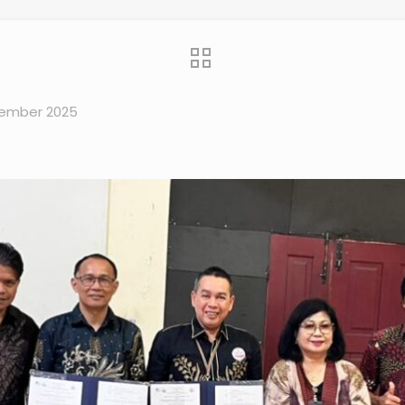
vember 2025