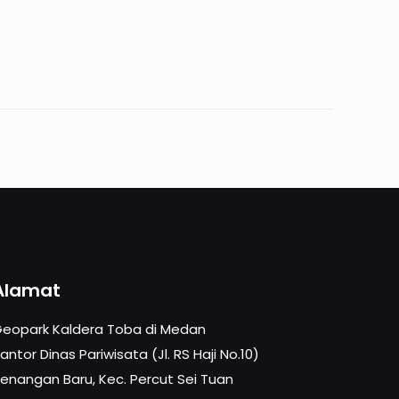
Alamat
eopark Kaldera Toba di Medan
antor Dinas Pariwisata (Jl. RS Haji No.10)
enangan Baru, Kec. Percut Sei Tuan