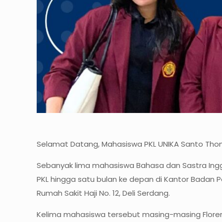
Selamat Datang, Mahasiswa PKL UNIKA Santo Th
Sebanyak lima mahasiswa Bahasa dan Sastra Inggr
PKL hingga satu bulan ke depan di Kantor Badan 
Rumah Sakit Haji No. 12, Deli Serdang.
Kelima mahasiswa tersebut masing-masing Florenti