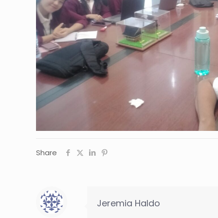
Share
Jeremia Haldo