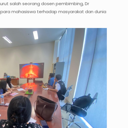
nurut salah seorang dosen pembimbing, Dr
dian para mahasiswa terhadap masyarakat dan dunia