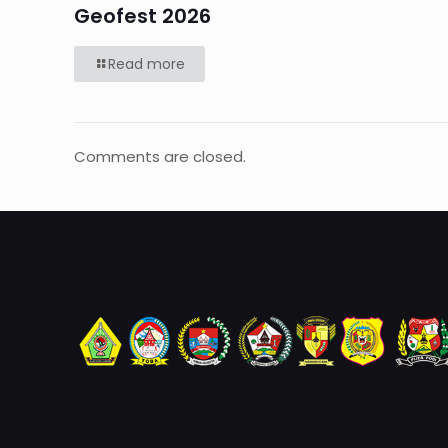
Geofest 2026
Read more
Comments are closed.