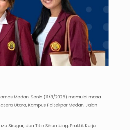
 Thomas Medan, Senin (11/8/2025) memulai masa
matera Utara, Kampus Poltekpar Medan, Jalan
Siregar, dan Titin Sihombing. Praktik Kerja