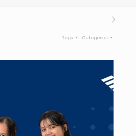
Tags
Categories