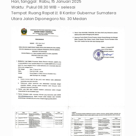
Hari, tanggal : Rabu, 15 Januari 2025
Waktu : Pukul 08.30 WIB – selesai
Tempat :Ruang Rapat Lt. 8 Kantor Gubernur Sumatera
Utara Jalan Diponegoro No. 30 Medan