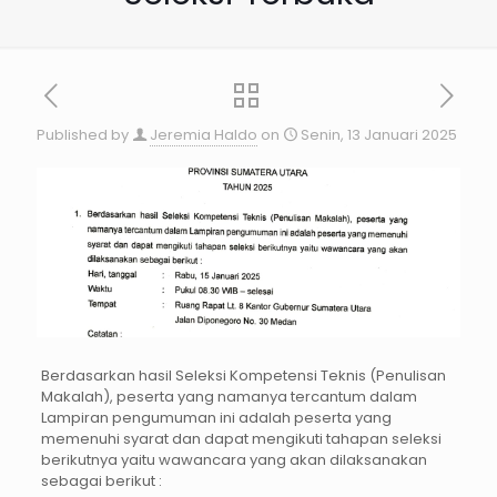
Published by
Jeremia Haldo
on
Senin, 13 Januari 2025
Berdasarkan hasil Seleksi Kompetensi Teknis (Penulisan
Makalah), peserta yang namanya tercantum dalam
Lampiran pengumuman ini adalah peserta yang
memenuhi syarat dan dapat mengikuti tahapan seleksi
berikutnya yaitu wawancara yang akan dilaksanakan
sebagai berikut :