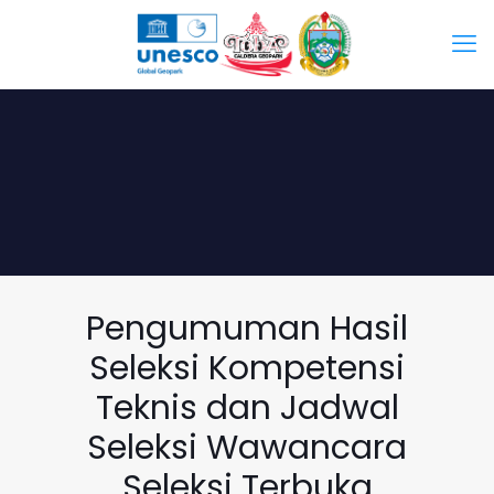
Pengumuman Hasil
Seleksi Kompetensi
Teknis dan Jadwal
Seleksi Wawancara
Seleksi Terbuka