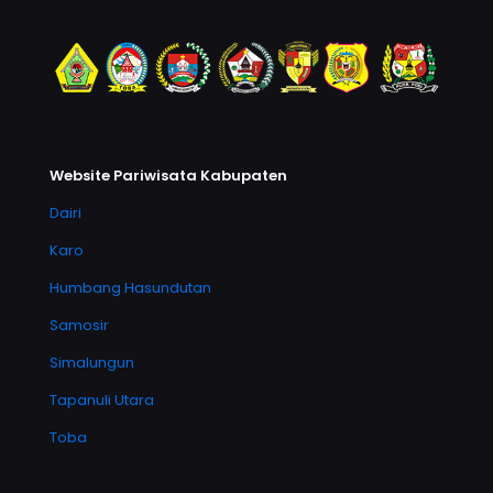
Website Pariwisata Kabupaten
Dairi
Karo
Humbang Hasundutan
Samosir
Simalungun
Tapanuli Utara
Toba