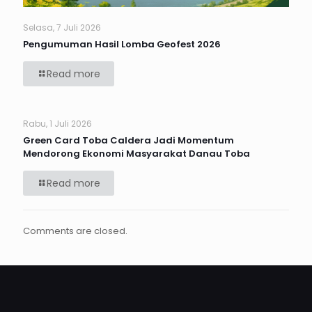
Selasa, 7 Juli 2026
Pengumuman Hasil Lomba Geofest 2026
Read more
Rabu, 1 Juli 2026
Green Card Toba Caldera Jadi Momentum
Mendorong Ekonomi Masyarakat Danau Toba
Read more
Comments are closed.