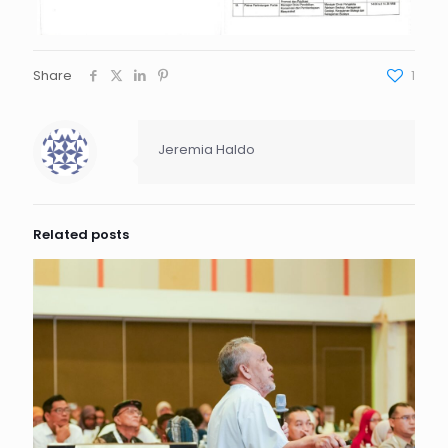
Share
1
Jeremia Haldo
Related posts