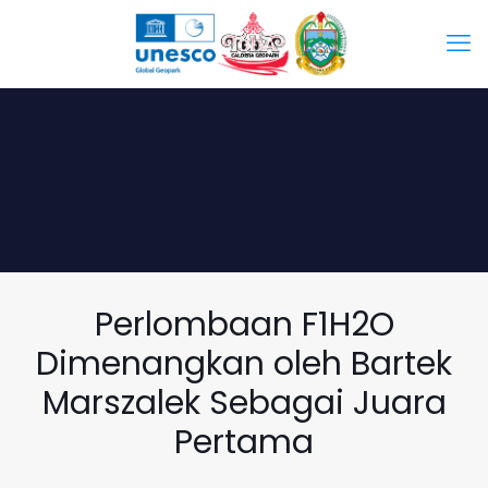
Perlombaan F1H2O
Dimenangkan oleh Bartek
Marszalek Sebagai Juara
Pertama