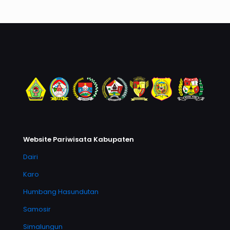
Website Pariwisata Kabupaten
Dairi
Karo
Humbang Hasundutan
Samosir
Simalungun