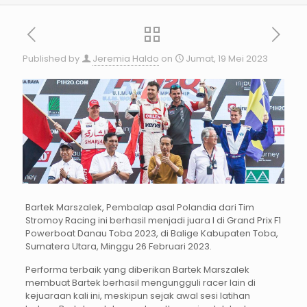
Published by
Jeremia Haldo
on
Jumat, 19 Mei 2023
Bartek Marszalek, Pembalap asal Polandia dari Tim
Stromoy Racing ini berhasil menjadi juara I di Grand Prix F1
Powerboat Danau Toba 2023, di Balige Kabupaten Toba,
Sumatera Utara, Minggu 26 Februari 2023.
Performa terbaik yang diberikan Bartek Marszalek
membuat Bartek berhasil mengungguli racer lain di
kejuaraan kali ini, meskipun sejak awal sesi latihan