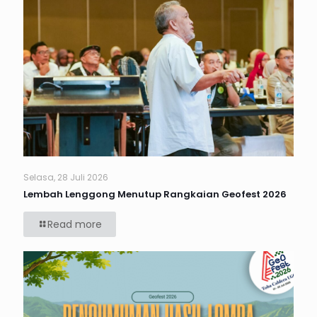
Selasa, 28 Juli 2026
Lembah Lenggong Menutup Rangkaian Geofest 2026
Read more