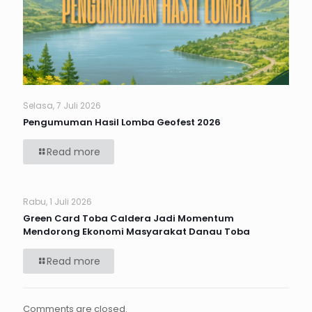
Selasa, 7 Juli 2026
Pengumuman Hasil Lomba Geofest 2026
Read more
Rabu, 1 Juli 2026
Green Card Toba Caldera Jadi Momentum
Mendorong Ekonomi Masyarakat Danau Toba
Read more
Comments are closed.