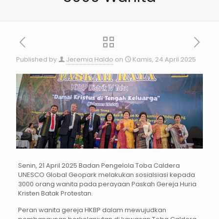
Published by
Jeremia Haldo
on
Kamis, 24 April 2025
Senin, 21 April 2025 Badan Pengelola Toba Caldera
UNESCO Global Geopark melakukan sosialsiasi kepada
3000 orang wanita pada perayaan Paskah Gereja Huria
Kristen Batak Protestan.
Peran wanita gereja HKBP dalam mewujudkan