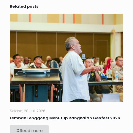
Related posts
Selasa, 28 Juli 2026
Lembah Lenggong Menutup Rangkaian Geofest 2026
Read more