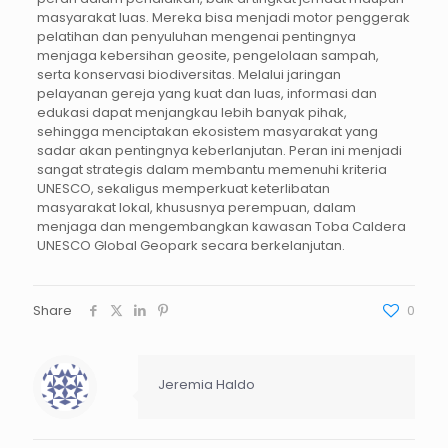
masyarakat luas. Mereka bisa menjadi motor penggerak
pelatihan dan penyuluhan mengenai pentingnya
menjaga kebersihan geosite, pengelolaan sampah,
serta konservasi biodiversitas. Melalui jaringan
pelayanan gereja yang kuat dan luas, informasi dan
edukasi dapat menjangkau lebih banyak pihak,
sehingga menciptakan ekosistem masyarakat yang
sadar akan pentingnya keberlanjutan. Peran ini menjadi
sangat strategis dalam membantu memenuhi kriteria
UNESCO, sekaligus memperkuat keterlibatan
masyarakat lokal, khususnya perempuan, dalam
menjaga dan mengembangkan kawasan Toba Caldera
UNESCO Global Geopark secara berkelanjutan.
Share
0
Jeremia Haldo