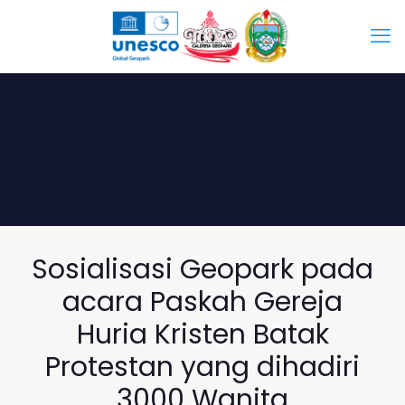
Sosialisasi Geopark pada
acara Paskah Gereja
Huria Kristen Batak
Protestan yang dihadiri
3000 Wanita