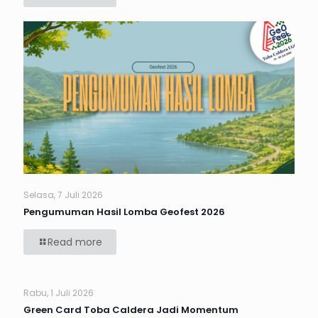
Selasa, 7 Juli 2026
Pengumuman Hasil Lomba Geofest 2026
Read more
Rabu, 1 Juli 2026
Green Card Toba Caldera Jadi Momentum