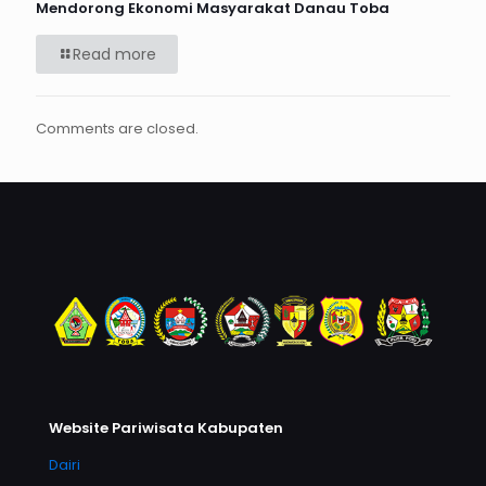
Mendorong Ekonomi Masyarakat Danau Toba
Read more
Comments are closed.
Website Pariwisata Kabupaten
Dairi