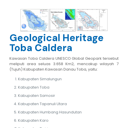
Geological Heritage
Toba Caldera
Kawasan Toba Caldera UNESCO Global Geopark tersebut
meliputi area seluas 3.658 Km2, mencakup wilayah 7
(Tujuh) Kabupaten Kawasan Danau Toba, yaitu:
Kabupaten Simalungun
Kabupaten Toba
Kabupaten Samosir
Kabupaten Tapanuli Utara
Kabupaten Humbang Hasundutan
Kabupaten Karo